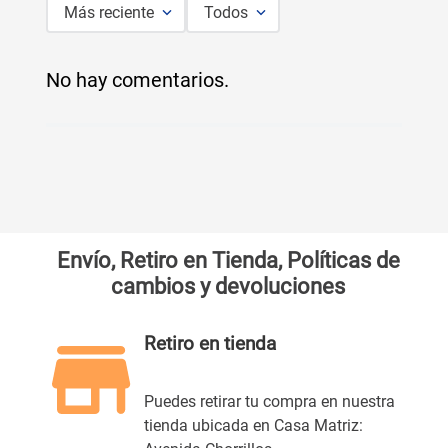
Más reciente
Todos
No hay comentarios.
Envío, Retiro en Tienda, Políticas de
cambios y devoluciones
Retiro en tienda
Puedes retirar tu compra en nuestra
tienda ubicada en Casa Matriz: