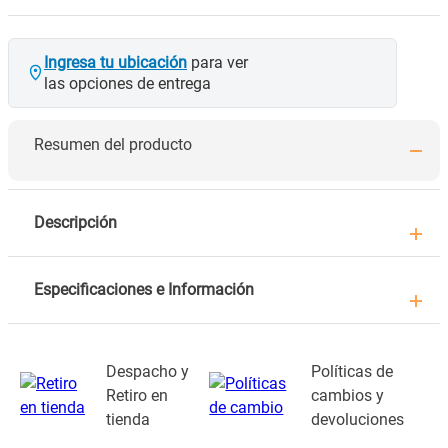
Ingresa tu ubicación
para ver
las opciones de entrega
Resumen del producto
Descripción
Especificaciones e Información
Despacho y
Políticas de
Retiro en
cambios y
tienda
devoluciones