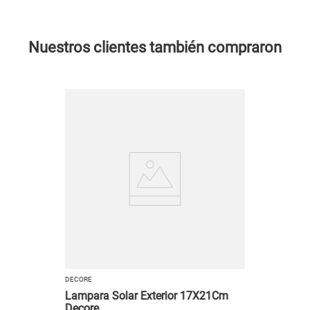
Nuestros clientes también compraron
DECORE
Lampara Solar Exterior 17X21Cm
Decore