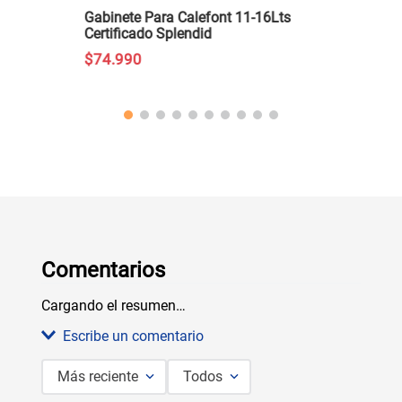
Gabinete Para Calefont 11-16Lts
Certificado Splendid
$
74
.
990
Comentarios
Cargando el resumen…
Escribe un comentario
Más reciente
Todos