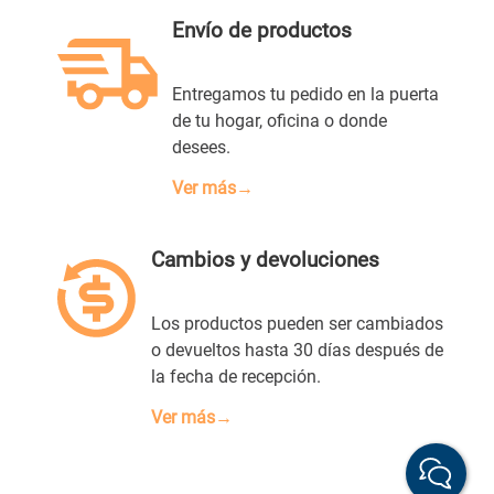
Envío de productos
ENVIAR COMENTARIO
Entregamos tu pedido en la puerta
de tu hogar, oficina o donde
desees.
Ver más→
Cambios y devoluciones
Los productos pueden ser cambiados
o devueltos hasta 30 días después de
la fecha de recepción.
Ver más→