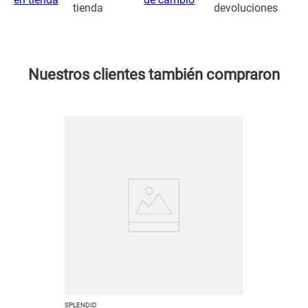
tienda
devoluciones
Nuestros clientes también compraron
SPLENDID