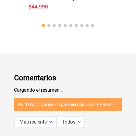
$
44
.
990
Comentarios
Cargando el resumen…
Por favor, inicia sesión para escribir un comentario.
Más reciente
Todos