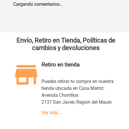
Cargando comentarios…
Envío, Retiro en Tienda, Políticas de
cambios y devoluciones
Retiro en tienda
Puedes retirar tu compra en nuestra
tienda ubicada en Casa Matriz:
Avenida Chorrillos
2137 San Javier, Región del Maule
Ver más→