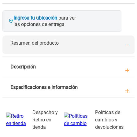
Ingresa tu ubicación
para ver
las opciones de entrega
Resumen del producto
Descripción
Especificaciones e Información
Despacho y
Políticas de
Retiro en
cambios y
tienda
devoluciones