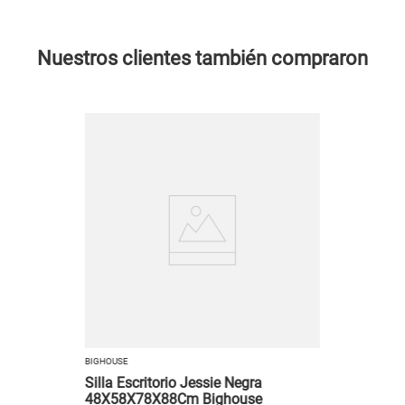
Nuestros clientes también compraron
BIGHOUSE
Silla Escritorio Jessie Negra
48X58X78X88Cm Bighouse