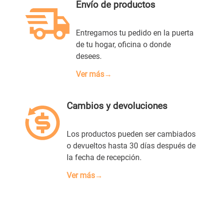
Envío de productos
Entregamos tu pedido en la puerta
de tu hogar, oficina o donde
desees.
Ver más→
Cambios y devoluciones
Los productos pueden ser cambiados
o devueltos hasta 30 días después de
la fecha de recepción.
Ver más→