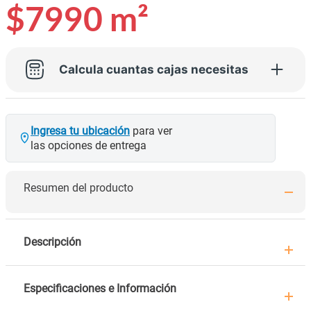
$7990
m²
Calcula cuantas cajas necesitas
Ingresa tu ubicación
para ver
las opciones de entrega
Resumen del producto
Descripción
Especificaciones e Información