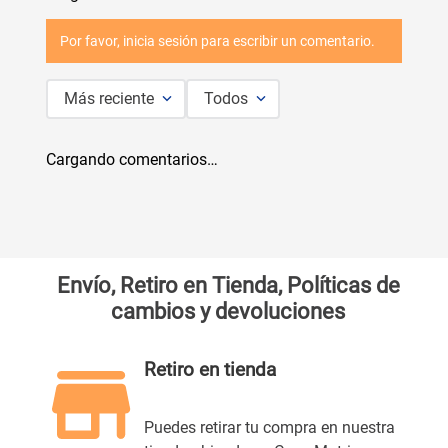
Por favor, inicia sesión para escribir un comentario.
Más reciente
Todos
Cargando comentarios…
Envío, Retiro en Tienda, Políticas de
cambios y devoluciones
Retiro en tienda
Puedes retirar tu compra en nuestra