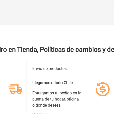
iro en Tienda, Políticas de cambios y d
Envío de productos
Llegamos a todo Chile
Entregamos tu pedido en la
puerta de tu hogar, oficina
o donde desees.