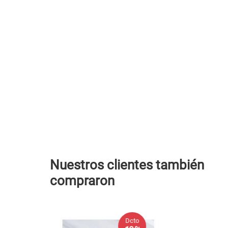
Nuestros clientes también
compraron
Dcto