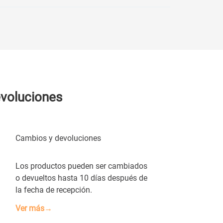
evoluciones
Cambios y devoluciones
Los productos pueden ser cambiados
o devueltos hasta 10 días después de
la fecha de recepción.
Ver más→