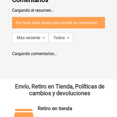
Cargando el resumen…
Por favor, inicia sesión para escribir un comentario.
Más reciente
Todos
Cargando comentarios…
Envío, Retiro en Tienda, Políticas de
cambios y devoluciones
Retiro en tienda