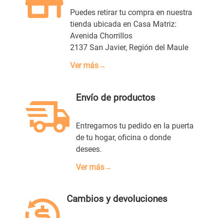
Puedes retirar tu compra en nuestra
tienda ubicada en Casa Matriz:
Avenida Chorrillos
2137 San Javier, Región del Maule
Ver más→
Envío de productos
Entregamos tu pedido en la puerta
de tu hogar, oficina o donde
desees.
Ver más→
Cambios y devoluciones