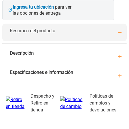
Ingresa tu ubicación
para ver
las opciones de entrega
Resumen del producto
Descripción
Especificaciones e Información
Despacho y
Políticas de
Retiro en
cambios y
tienda
devoluciones