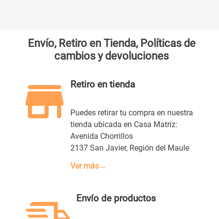
Envío, Retiro en Tienda, Políticas de
cambios y devoluciones
Retiro en tienda
Puedes retirar tu compra en nuestra
tienda ubicada en Casa Matriz:
Avenida Chorrillos
2137 San Javier, Región del Maule
Ver más→
Envío de productos