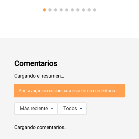
Comentarios
Cargando el resumen…
Por favor, inicia sesión para escribir un comentario.
Más reciente
Todos
Cargando comentarios…