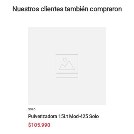
Nuestros clientes también compraron
SOLO
Pulverizadora 15Lt Mod-425 Solo
$
105
.
990