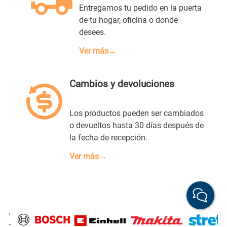
Entregamos tu pedido en la puerta
de tu hogar, oficina o donde
desees.
Ver más→
Cambios y devoluciones
Los productos pueden ser cambiados
o devueltos hasta 30 días después de
la fecha de recepción.
Ver más→