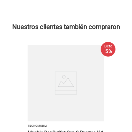
Nuestros clientes también compraron
Dcto
5 %
TECNOMOBILI