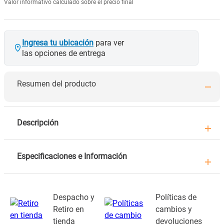
Valor informativo calculado sobre el precio final
Ingresa tu ubicación
para ver
las opciones de entrega
Resumen del producto
Descripción
Especificaciones e Información
Despacho y
Políticas de
Retiro en
cambios y
tienda
devoluciones