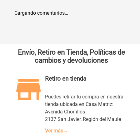
Cargando comentarios…
Envío, Retiro en Tienda, Políticas de
cambios y devoluciones
Retiro en tienda
Puedes retirar tu compra en nuestra
tienda ubicada en Casa Matriz:
Avenida Chorrillos
2137 San Javier, Región del Maule
Ver más→