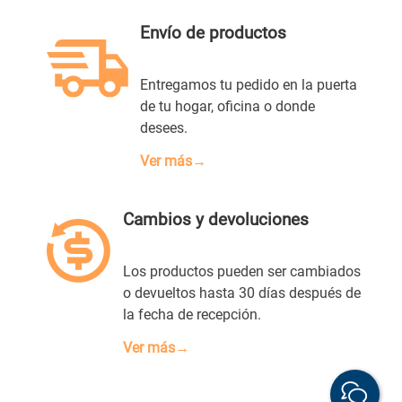
Envío de productos
Entregamos tu pedido en la puerta
de tu hogar, oficina o donde
desees.
Ver más→
Cambios y devoluciones
Los productos pueden ser cambiados
o devueltos hasta 30 días después de
la fecha de recepción.
Ver más→