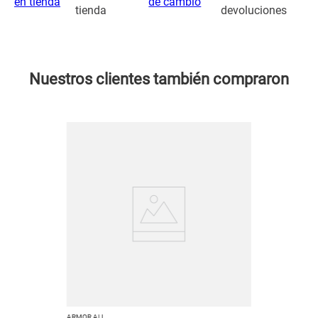
tienda
devoluciones
Nuestros clientes también compraron
ARMOR ALL