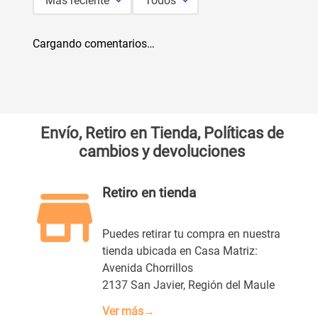
Más reciente
Todos
Cargando comentarios…
Envío, Retiro en Tienda, Políticas de
cambios y devoluciones
Retiro en tienda
Puedes retirar tu compra en nuestra
tienda ubicada en Casa Matriz:
Avenida Chorrillos
2137 San Javier, Región del Maule
Ver más→