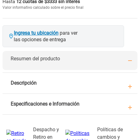
Hasta
12 cuotas de $3333 sin interés
Valor informativo calculado sobre el precio final
Ingresa tu ubicación
para ver
las opciones de entrega
Resumen del producto
Descripción
Especificaciones e Información
Despacho y
Políticas de
Retiro en
cambios y