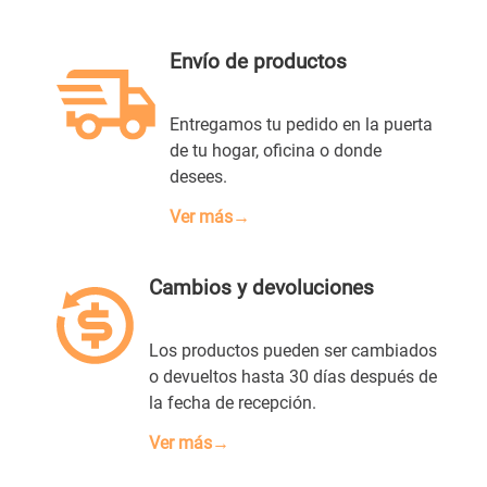
Envío de productos
Entregamos tu pedido en la puerta
de tu hogar, oficina o donde
desees.
Ver más→
Cambios y devoluciones
Los productos pueden ser cambiados
o devueltos hasta 30 días después de
la fecha de recepción.
Ver más→