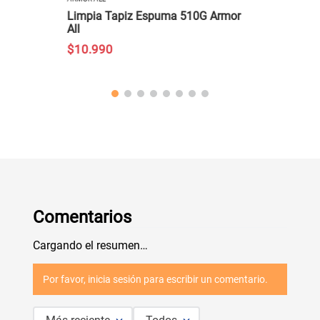
Limpia Tapiz Espuma 510G Armor
All
$
10
.
990
Comentarios
Cargando el resumen…
Por favor, inicia sesión para escribir un comentario.