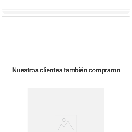
Nuestros clientes también compraron