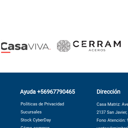
Ayuda +56967790465
Dirección
Políticas de Privacidad
Casa Matriz: Ave
Sucursales
2137 San Javier,
Stock CyberDay
Fono Atención: