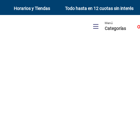
Horarios y Tiendas
Todo hasta en 12 cuotas sin interés
Menú
O
Categorías