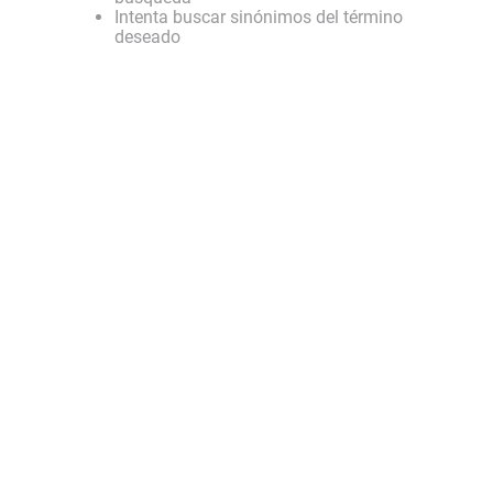
Intenta buscar sinónimos del término
deseado