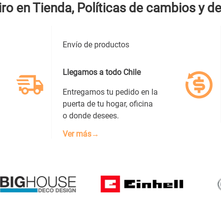
iro en Tienda, Políticas de cambios y d
Envío de productos
Llegamos a todo Chile
Entregamos tu pedido en la
puerta de tu hogar, oficina
o donde desees.
Ver más→