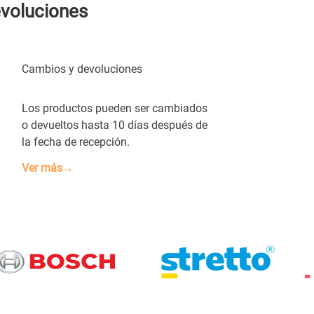
evoluciones
Cambios y devoluciones
Los productos pueden ser cambiados
o devueltos hasta 10 días después de
la fecha de recepción.
Ver más→