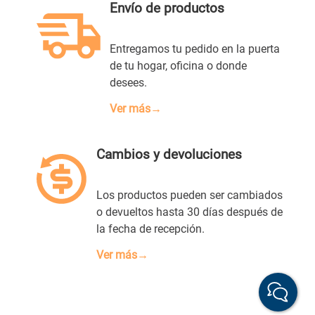
Envío de productos
ENVIAR COMENTARIO
Entregamos tu pedido en la puerta
de tu hogar, oficina o donde
desees.
Ver más→
Cambios y devoluciones
Los productos pueden ser cambiados
o devueltos hasta 30 días después de
la fecha de recepción.
Ver más→