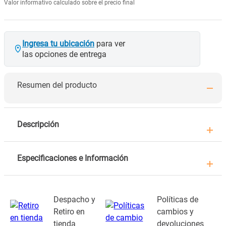
Valor informativo calculado sobre el precio final
Ingresa tu ubicación
para ver
las opciones de entrega
Resumen del producto
Descripción
Especificaciones e Información
Despacho y
Políticas de
Retiro en
cambios y
tienda
devoluciones