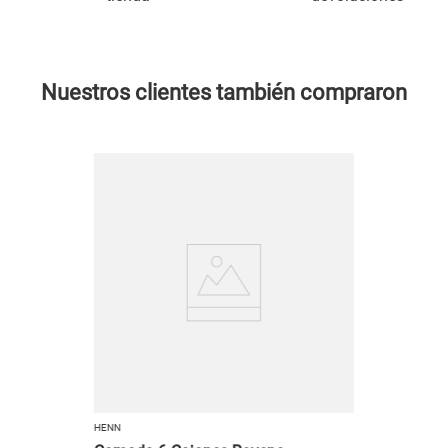
Nuestros clientes también compraron
HENN