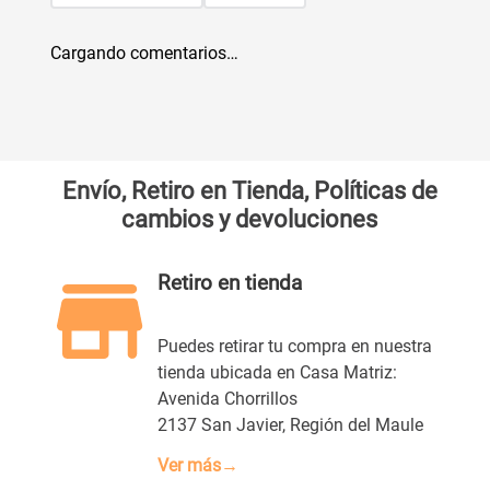
Cargando comentarios…
Envío, Retiro en Tienda, Políticas de
cambios y devoluciones
Retiro en tienda
Puedes retirar tu compra en nuestra
tienda ubicada en Casa Matriz:
Avenida Chorrillos
2137 San Javier, Región del Maule
Ver más→