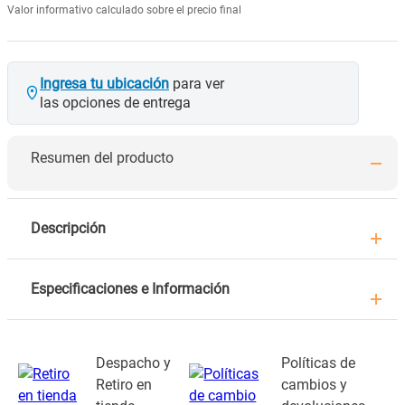
Valor informativo calculado sobre el precio final
Ingresa tu ubicación
para ver
las opciones de entrega
Resumen del producto
Descripción
Especificaciones e Información
Despacho y
Políticas de
Retiro en
cambios y