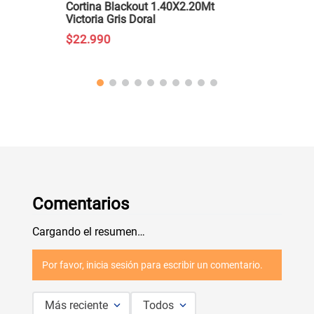
Cortina Blackout 1.40X2.20Mt
Victoria Gris Doral
$
22
.
990
Comentarios
Cargando el resumen…
Por favor, inicia sesión para escribir un comentario.
Más reciente
Todos