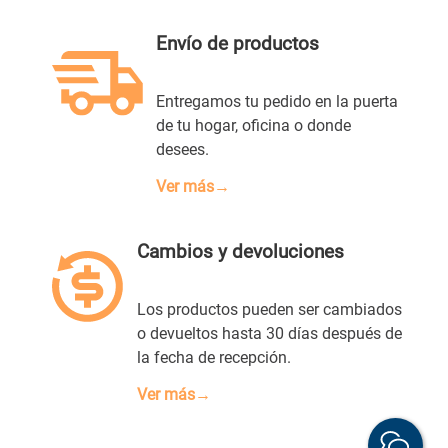
Envío de productos
Entregamos tu pedido en la puerta
de tu hogar, oficina o donde
desees.
Ver más→
Cambios y devoluciones
Los productos pueden ser cambiados
o devueltos hasta 30 días después de
la fecha de recepción.
Ver más→