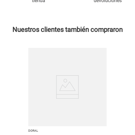
tienda
devoluciones
Nuestros clientes también compraron
DORAL