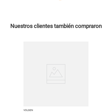
Nuestros clientes también compraron
VOLGEN