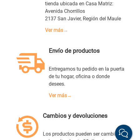
tienda ubicada en Casa Matriz:
Avenida Chorrillos
2137 San Javier, Región del Maule
Ver más→
ENVIAR COMENTARIO
Envío de productos
Entregamos tu pedido en la puerta
de tu hogar, oficina o donde
desees.
Ver más→
Cambios y devoluciones
Los productos pueden ser cambiados