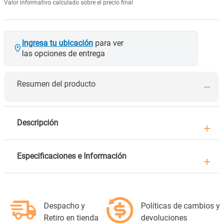
Valor informativo calculado sobre el precio final
Ingresa tu ubicación
para ver
las opciones de entrega
Resumen del producto
Descripción
Especificaciones e Información
Despacho y
Políticas de cambios y
Retiro en tienda
devoluciones