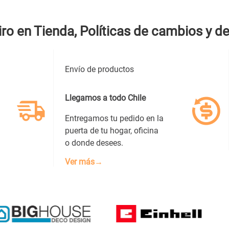
iro en Tienda, Políticas de cambios y d
Envío de productos
Llegamos a todo Chile
Entregamos tu pedido en la
puerta de tu hogar, oficina
o donde desees.
Ver más→