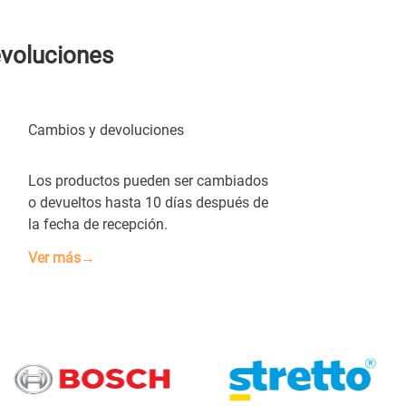
evoluciones
Cambios y devoluciones
Los productos pueden ser cambiados
o devueltos hasta 10 días después de
la fecha de recepción.
Ver más→