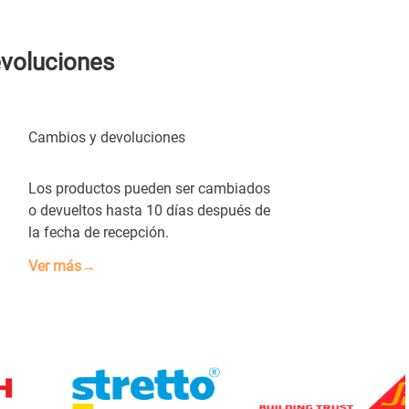
evoluciones
Cambios y devoluciones
Los productos pueden ser cambiados
o devueltos hasta 10 días después de
la fecha de recepción.
Ver más→