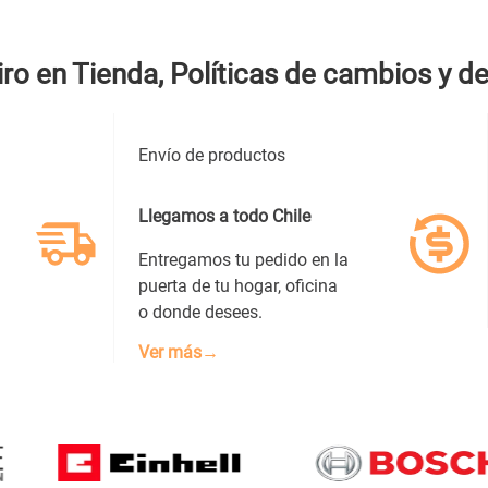
iro en Tienda, Políticas de cambios y d
Envío de productos
Llegamos a todo Chile
Entregamos tu pedido en la
puerta de tu hogar, oficina
o donde desees.
Ver más→