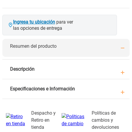
Ingresa tu ubicación
para ver
las opciones de entrega
Resumen del producto
Descripción
Especificaciones e Información
Despacho y
Políticas de
Retiro en
cambios y
tienda
devoluciones