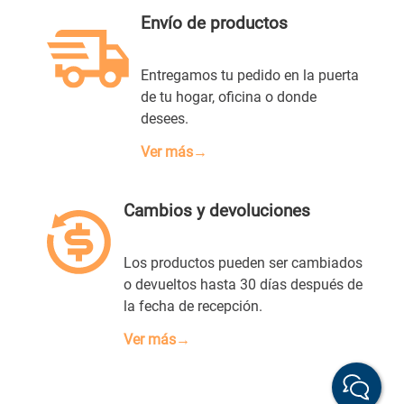
Envío de productos
Entregamos tu pedido en la puerta
de tu hogar, oficina o donde
desees.
Ver más→
Cambios y devoluciones
Los productos pueden ser cambiados
o devueltos hasta 30 días después de
la fecha de recepción.
Ver más→