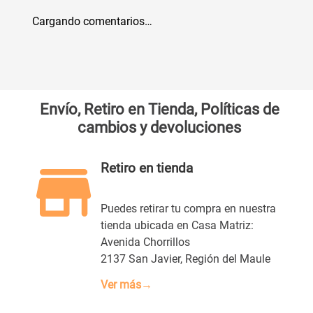
Cargando comentarios…
Envío, Retiro en Tienda, Políticas de
cambios y devoluciones
Retiro en tienda
Puedes retirar tu compra en nuestra
tienda ubicada en Casa Matriz:
Avenida Chorrillos
2137 San Javier, Región del Maule
Ver más→