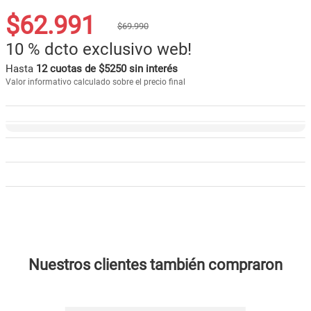
$
62
.
991
$
69
.
990
10 %
dcto exclusivo web!
Hasta
12 cuotas de $5250 sin interés
Valor informativo calculado sobre el precio final
Nuestros clientes también compraron