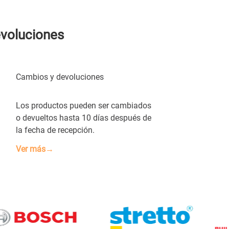
evoluciones
Cambios y devoluciones
Los productos pueden ser cambiados
o devueltos hasta 10 días después de
la fecha de recepción.
Ver más→