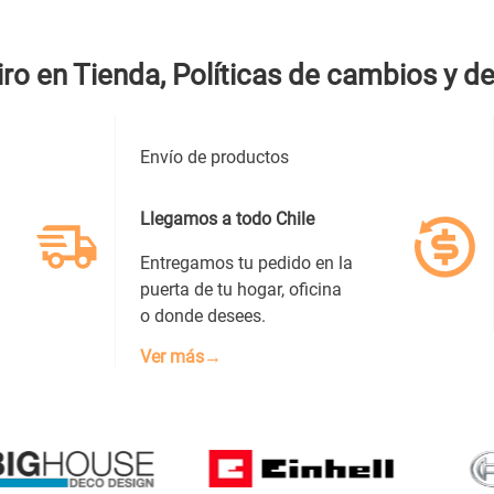
iro en Tienda, Políticas de cambios y d
Envío de productos
Llegamos a todo Chile
Entregamos tu pedido en la
puerta de tu hogar, oficina
o donde desees.
Ver más→