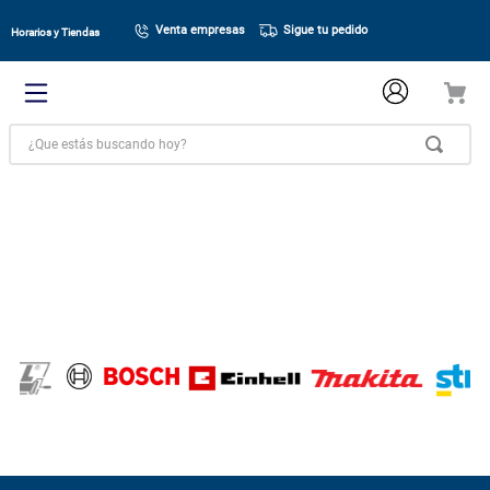
Venta empresas
Sigue tu pedido
Horarios y Tiendas
¿Que estás buscando hoy?