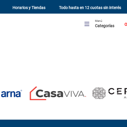
Horarios y Tiendas
Todo hasta en 12 cuotas sin interés
Menú
O
Categorías