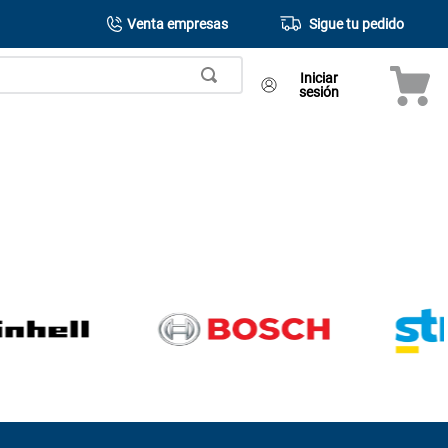
Venta empresas
Sigue tu pedido
Iniciar
sesión