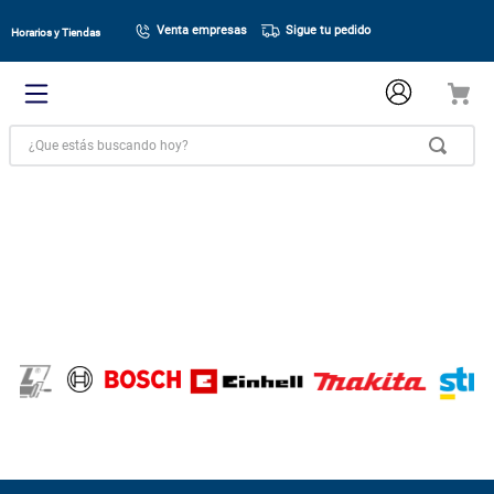
Venta empresas
Sigue tu pedido
Horarios y Tiendas
¿Que estás buscando hoy?