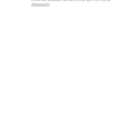
deseado