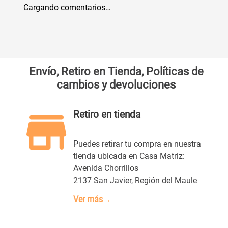
Cargando comentarios…
Envío, Retiro en Tienda, Políticas de
cambios y devoluciones
Retiro en tienda
Puedes retirar tu compra en nuestra
tienda ubicada en Casa Matriz:
Avenida Chorrillos
2137 San Javier, Región del Maule
Ver más→