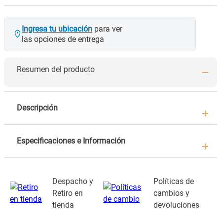
Ingresa tu ubicación
para ver
las opciones de entrega
Resumen del producto
Descripción
Especificaciones e Información
Despacho y
Políticas de
Retiro en
cambios y
tienda
devoluciones