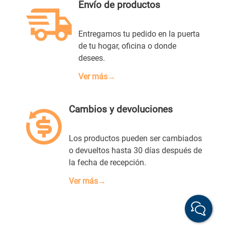
Envío de productos
Entregamos tu pedido en la puerta
de tu hogar, oficina o donde
desees.
Ver más→
Cambios y devoluciones
Los productos pueden ser cambiados
o devueltos hasta 30 días después de
la fecha de recepción.
Ver más→