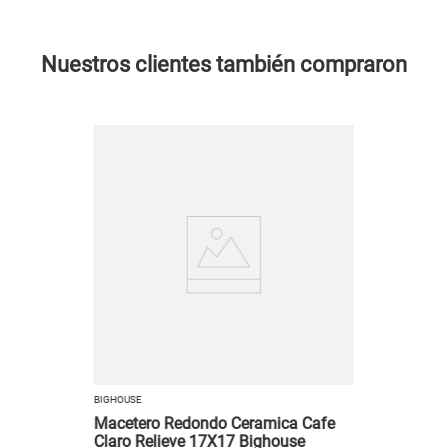
Nuestros clientes también compraron
BIGHOUSE
Macetero Redondo Ceramica Cafe
Claro Relieve 17X17 Bighouse