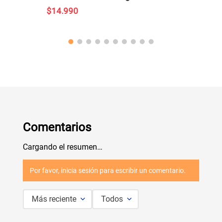
$
14
.
990
Comentarios
Cargando el resumen…
Por favor, inicia sesión para escribir un comentario.
Más reciente
Todos