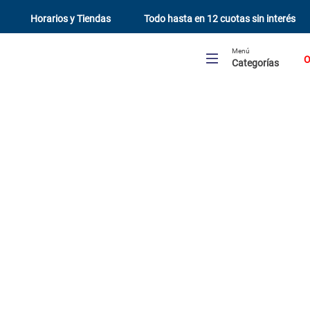
Horarios y Tiendas
Todo hasta en 12 cuotas sin interés
Menú
O
Categorías