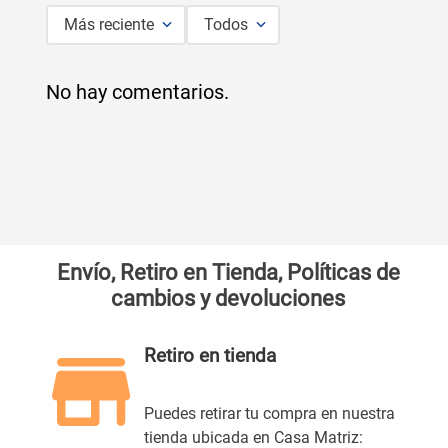
Más reciente
Todos
No hay comentarios.
Envío, Retiro en Tienda, Políticas de
cambios y devoluciones
Retiro en tienda
Puedes retirar tu compra en nuestra
tienda ubicada en Casa Matriz: