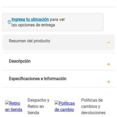
Ingresa tu ubicación
para ver
las opciones de entrega
Resumen del producto
Descripción
Especificaciones e Información
Despacho y
Políticas de
Retiro en
cambios y
tienda
devoluciones