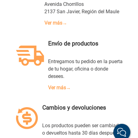
Avenida Chorrillos
2137 San Javier, Región del Maule
Ver más→
Envío de productos
Entregamos tu pedido en la puerta
de tu hogar, oficina o donde
desees.
Ver más→
Cambios y devoluciones
Los productos pueden ser cambiados
o devueltos hasta 30 días después de