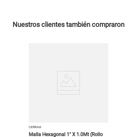
Nuestros clientes también compraron
CERRAM
Malla Hexagonal 1" X 1.0Mt (Rollo