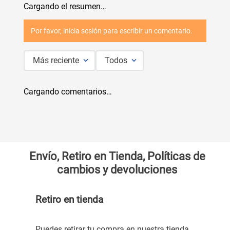
Cargando el resumen…
Por favor, inicia sesión para escribir un comentario.
Más reciente
Todos
Cargando comentarios…
Envío, Retiro en Tienda, Políticas de
cambios y devoluciones
Retiro en tienda
Puedes retirar tu compra en nuestra tienda