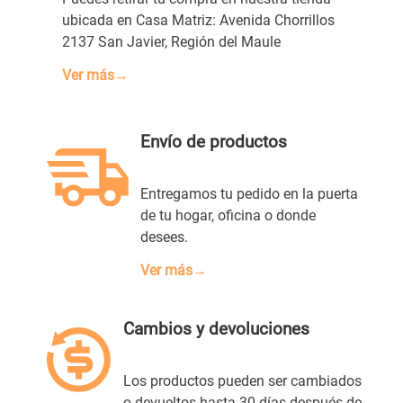
ubicada en Casa Matriz: Avenida Chorrillos
2137 San Javier, Región del Maule
Ver más→
Envío de productos
Entregamos tu pedido en la puerta
de tu hogar, oficina o donde
desees.
Ver más→
Cambios y devoluciones
Los productos pueden ser cambiados
o devueltos hasta 30 días después de