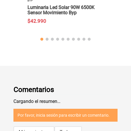
BYP
Luminaria Led Solar 90W 6500K
Sensor Movimiento Byp
$
42
.
990
Comentarios
Cargando el resumen…
Por favor, inicia sesión para escribir un comentario.