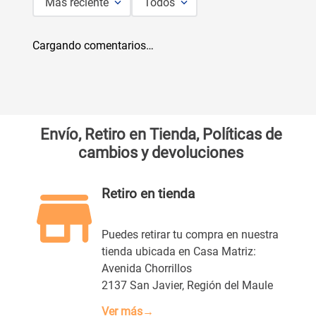
Más reciente
Todos
Cargando comentarios…
Envío, Retiro en Tienda, Políticas de
cambios y devoluciones
Retiro en tienda
Puedes retirar tu compra en nuestra
tienda ubicada en Casa Matriz:
Avenida Chorrillos
2137 San Javier, Región del Maule
Ver más→