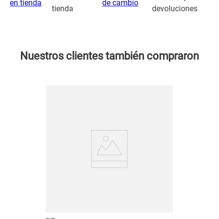
tienda
devoluciones
Nuestros clientes también compraron