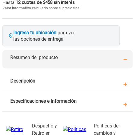
Hasta
12 cuotas de $458 sin interés
Valor informativo calculado sobre el precio final
Ingresa tu ubicación
para ver
las opciones de entrega
Resumen del producto
Descripción
Especificaciones e Información
Despacho y
Políticas de
Retiro en
cambios y