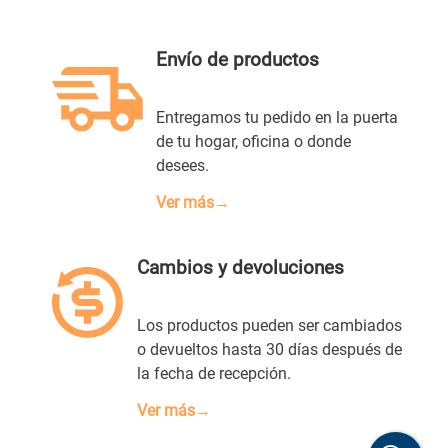
Envío de productos
Entregamos tu pedido en la puerta
de tu hogar, oficina o donde
desees.
Ver más→
Cambios y devoluciones
Los productos pueden ser cambiados
o devueltos hasta 30 días después de
la fecha de recepción.
Ver más→