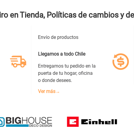
iro en Tienda, Políticas de cambios y d
Envío de productos
Llegamos a todo Chile
Entregamos tu pedido en la
puerta de tu hogar, oficina
o donde desees.
Ver más→