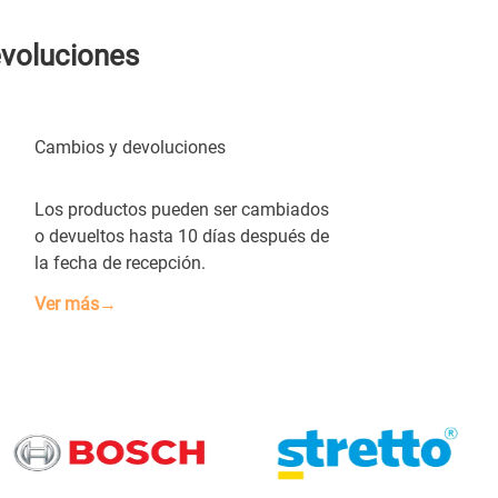
evoluciones
Cambios y devoluciones
Los productos pueden ser cambiados
o devueltos hasta 10 días después de
la fecha de recepción.
Ver más→