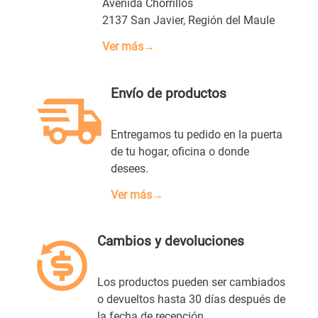
Avenida Chorrillos
2137 San Javier, Región del Maule
Ver más→
Envío de productos
Entregamos tu pedido en la puerta
de tu hogar, oficina o donde
desees.
Ver más→
Cambios y devoluciones
Los productos pueden ser cambiados
o devueltos hasta 30 días después de
la fecha de recepción.