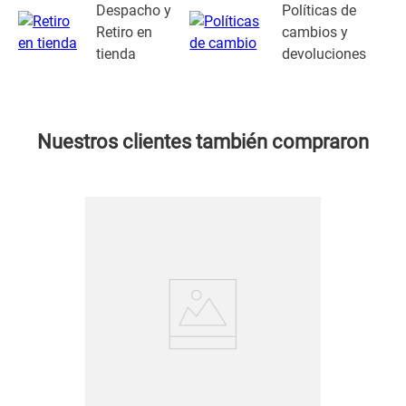
Despacho y
Políticas de
Retiro en
cambios y
tienda
devoluciones
Nuestros clientes también compraron