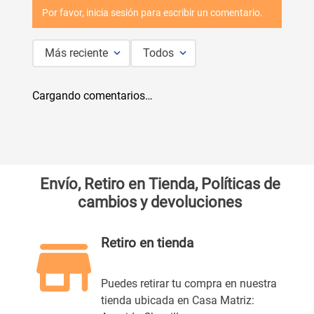
Por favor, inicia sesión para escribir un comentario.
Más reciente
Todos
Cargando comentarios…
Envío, Retiro en Tienda, Políticas de
cambios y devoluciones
Retiro en tienda
Puedes retirar tu compra en nuestra
tienda ubicada en Casa Matriz: