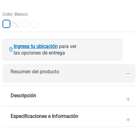
Color
:
Blanco
Ingresa tu ubicación
para ver
las opciones de entrega
Resumen del producto
Descripción
Especificaciones e Información