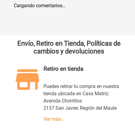
Cargando comentarios…
Envío, Retiro en Tienda, Políticas de
cambios y devoluciones
Retiro en tienda
Puedes retirar tu compra en nuestra
tienda ubicada en Casa Matriz:
Avenida Chorrillos
2137 San Javier, Región del Maule
Ver más→