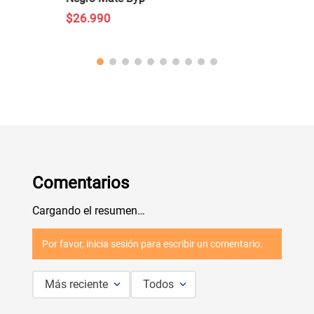
$
26
.
990
Comentarios
Cargando el resumen…
Por favor, inicia sesión para escribir un comentario.
Más reciente
Todos