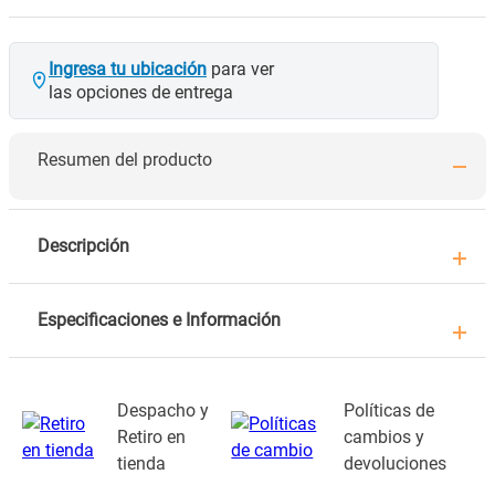
Ingresa tu ubicación
para ver
las opciones de entrega
Resumen del producto
Descripción
Especificaciones e Información
Despacho y
Políticas de
Retiro en
cambios y
tienda
devoluciones