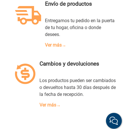
Envío de productos
Entregamos tu pedido en la puerta
de tu hogar, oficina o donde
desees.
Ver más→
Cambios y devoluciones
Los productos pueden ser cambiados
o devueltos hasta 30 días después de
la fecha de recepción.
Ver más→