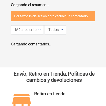
Cargando el resumen…
Por favor, inicia sesión para escribir un comentario.
Más reciente
Todos
Cargando comentarios…
Envío, Retiro en Tienda, Políticas de
cambios y devoluciones
Retiro en tienda