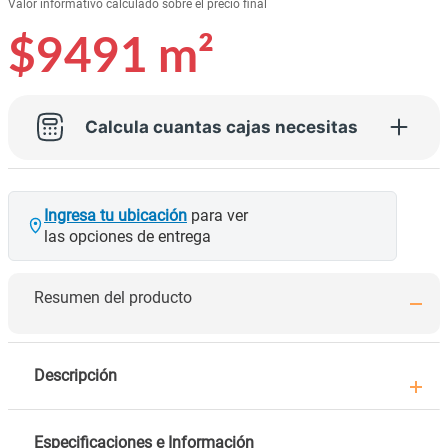
Valor informativo calculado sobre el precio final
$9491
m²
Calcula cuantas cajas necesitas
Ingresa tu ubicación
para ver
las opciones de entrega
Resumen del producto
Descripción
Especificaciones e Información