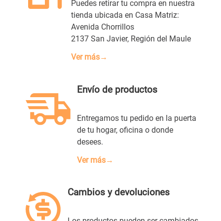
Puedes retirar tu compra en nuestra
tienda ubicada en Casa Matriz:
Avenida Chorrillos
2137 San Javier, Región del Maule
Ver más→
Envío de productos
Entregamos tu pedido en la puerta
de tu hogar, oficina o donde
desees.
Ver más→
Cambios y devoluciones
Los productos pueden ser cambiados