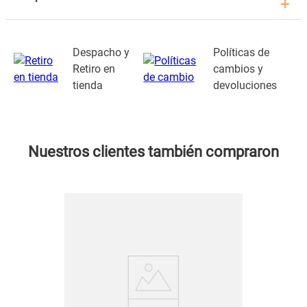
Despacho y
Políticas de
Retiro en
cambios y
tienda
devoluciones
Nuestros clientes también compraron