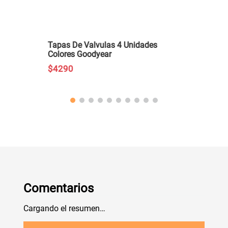
Tapas De Valvulas 4 Unidades
Colores Goodyear
$
4290
Comentarios
Cargando el resumen…