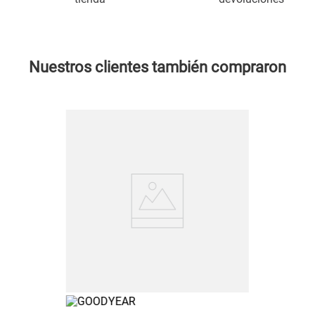
Nuestros clientes también compraron