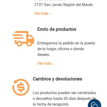
2137 San Javier, Región del Maule
Ver más→
Envío de productos
Entregamos tu pedido en la puerta
de tu hogar, oficina o donde
desees.
Ver más→
Cambios y devoluciones
Los productos pueden ser cambiados
o devueltos hasta 30 días después de
la fecha de recepción.