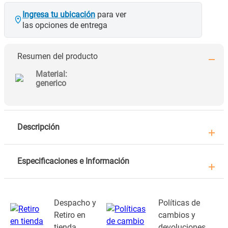
Ingresa tu ubicación
para ver
las opciones de entrega
Resumen del producto
Material
:
generico
Descripción
Especificaciones e Información
Despacho y
Políticas de
Retiro en
cambios y
tienda
devoluciones