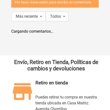
Por favor, inicia sesión para escribir un comentario.
Más reciente
Todos
Cargando comentarios…
Envío, Retiro en Tienda, Políticas de
cambios y devoluciones
Retiro en tienda
Puedes retirar tu compra en nuestra
tienda ubicada en Casa Matriz:
Avenida Chorrillos