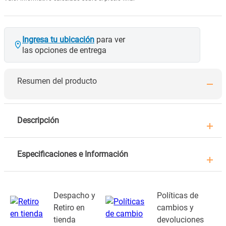
Ingresa tu ubicación
para ver
las opciones de entrega
Resumen del producto
Descripción
Especificaciones e Información
Despacho y
Políticas de
Retiro en
cambios y
tienda
devoluciones