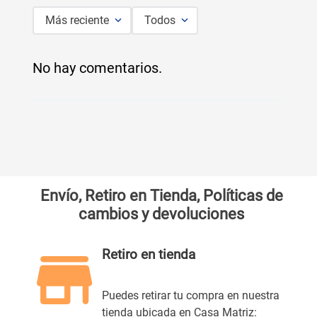
Más reciente
Todos
No hay comentarios.
Envío, Retiro en Tienda, Políticas de
cambios y devoluciones
Retiro en tienda
Puedes retirar tu compra en nuestra
tienda ubicada en Casa Matriz: