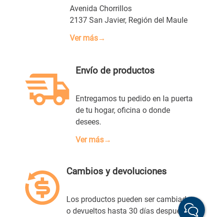
Avenida Chorrillos
2137 San Javier, Región del Maule
Ver más→
Envío de productos
Entregamos tu pedido en la puerta
de tu hogar, oficina o donde
desees.
Ver más→
Cambios y devoluciones
Los productos pueden ser cambiados
o devueltos hasta 30 días después de