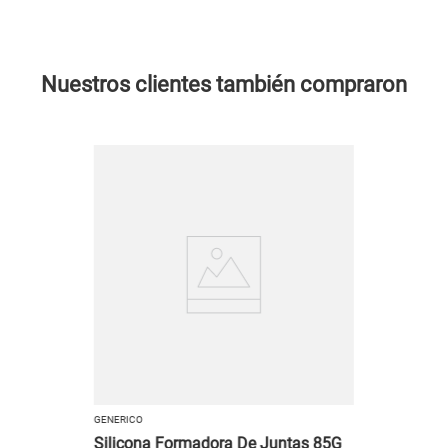
Nuestros clientes también compraron
GENERICO
Silicona Formadora De Juntas 85G