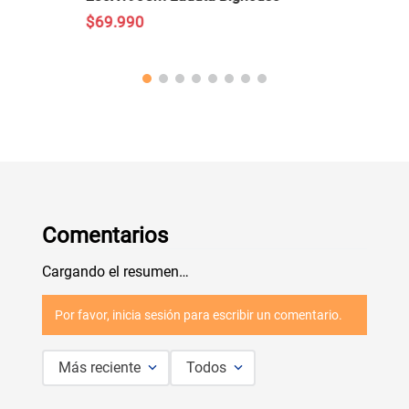
$
69
.
990
Comentarios
Cargando el resumen…
Por favor, inicia sesión para escribir un comentario.
Más reciente
Todos