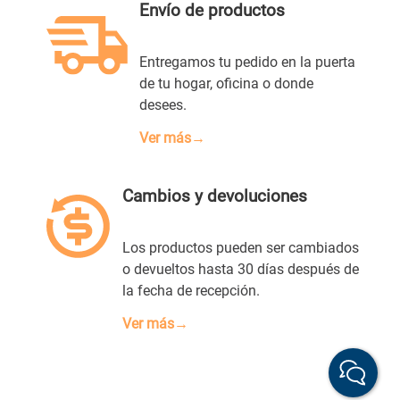
Envío de productos
Entregamos tu pedido en la puerta
de tu hogar, oficina o donde
desees.
Ver más→
Cambios y devoluciones
Los productos pueden ser cambiados
o devueltos hasta 30 días después de
la fecha de recepción.
Ver más→