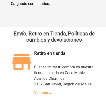
Cargando comentarios…
Envío, Retiro en Tienda, Políticas de
cambios y devoluciones
Retiro en tienda
Puedes retirar tu compra en nuestra
tienda ubicada en Casa Matriz:
Avenida Chorrillos
2137 San Javier, Región del Maule
Ver más→