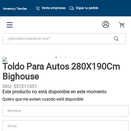
Venta empresas
Sigue tu pedido
Horarios y Tiendas
¿Que estás buscando hoy?
Toldo Para Autos 280X190Cm
Bighouse
SKU
:
557211051
Este producto no está disponible en este momento
Quiero que me avisen cuando esté disponible