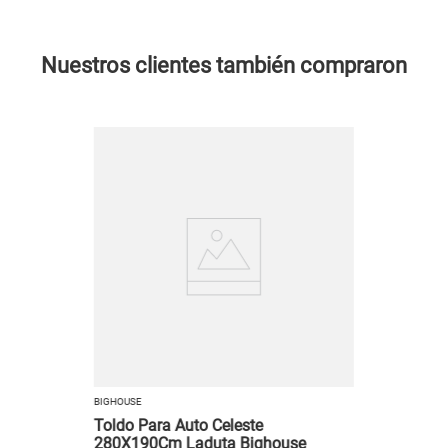
Nuestros clientes también compraron
BIGHOUSE
Toldo Para Auto Celeste
280X190Cm Laduta Bighouse