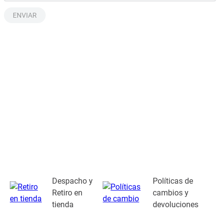
ENVIAR
Despacho y
Políticas de
Retiro en
cambios y
tienda
devoluciones