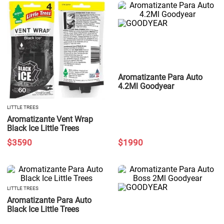
Aromatizante Para Auto
4.2Ml Goodyear
LITTLE TREES
Aromatizante Vent Wrap
Black Ice Little Trees
$
3590
$
1990
LITTLE TREES
Aromatizante Para Auto
Black Ice Little Trees