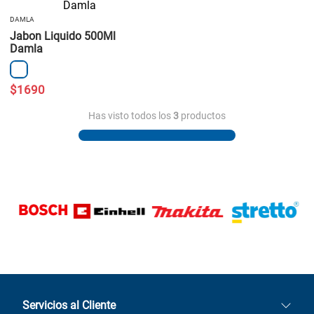
DAMLA
Jabon Liquido 500Ml
Damla
$
1690
Has visto todos los
3
productos
Servicios al Cliente