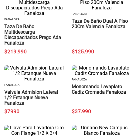
FANALOZA
FANALOZA
Taza De Baño Dual A Piso
Taza De Baño
20Cm Valencia Fanaloza
Multidescarga
Discapacitados Prego Ada
Fanaloza
$
219
.
990
$
125
.
990
FANALOZA
FANALOZA
Monomando Lavaplato
Valvula Admision Lateral
Cadiz Cromada Fanaloza
1/2 Estanque Nueva
Fanaloza
$
7990
$
37
.
990