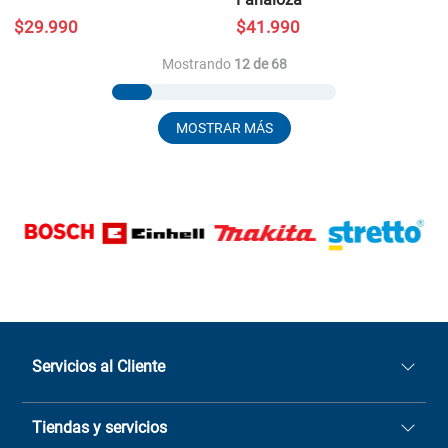
$
29
.
990
$
41
.
990
Mostrando
12 de 68
MOSTRAR MÁS
Servicios al Cliente
Quiénes somos
Tiendas y servicios
Sucursales