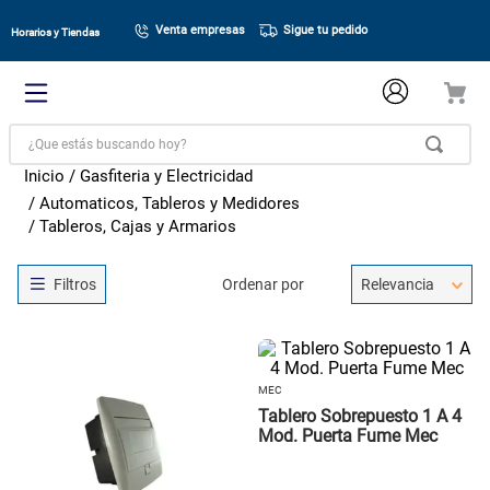
Venta empresas
Sigue tu pedido
Horarios y Tiendas
¿Que estás buscando hoy?
Gasfiteria y Electricidad
Automaticos, Tableros y Medidores
Tableros, Cajas y Armarios
Ordenar por
Relevancia
MEC
Tablero Sobrepuesto 1 A 4
Mod. Puerta Fume Mec