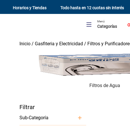
Horarios y Tiendas
Todo hasta en 12 cuotas sin interés
Menú
O
Categorías
Gasfiteria y Electricidad
Filtros y Purificador
Filtros de Agua
Sub-Categoría