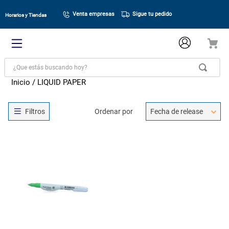
Venta empresas
Sigue tu pedido
Horarios y Tiendas
¿Que estás buscando hoy?
LIQUID PAPER
Ordenar por
Fecha de release