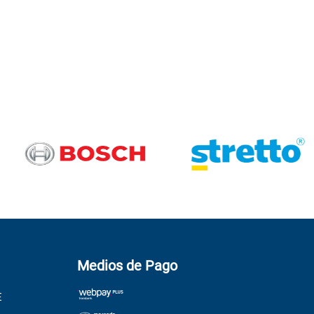
Medios de Pago
E