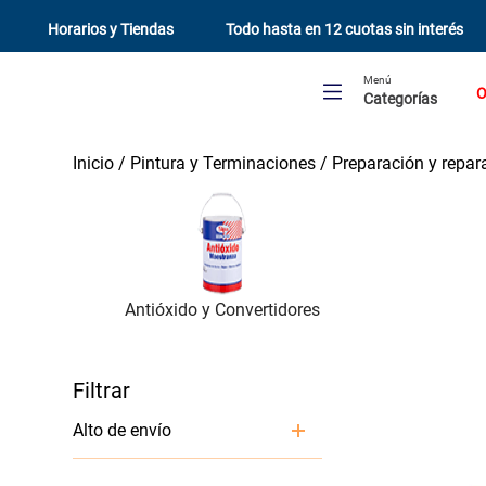
Horarios y Tiendas
Todo hasta en 12 cuotas sin interés
Menú
O
Categorías
Pintura y Terminaciones
Preparación y repar
Antióxido y Convertidores
Alto de envío