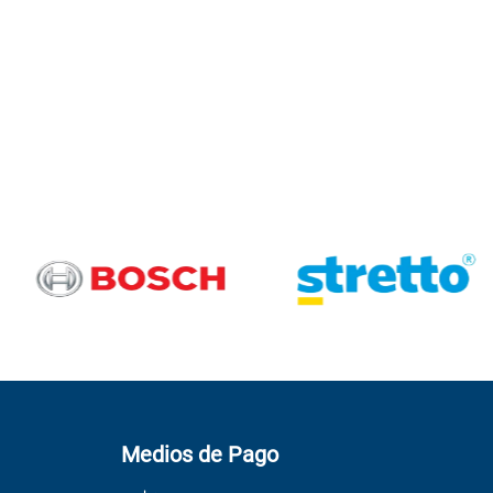
Medios de Pago