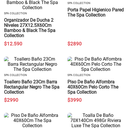
SPA COLLECTION
Porta Papel Higienico Pared
SPA COLLECTION
The Spa Collection
Organizador De Ducha 2
Niveles 27X12.5X60Cm
Bamboo & Black The Spa
Collection
$
12
.
590
$
2890
SPA COLLECTION
SPA COLLECTION
Toallero Baño 23Cm Barra
Piso De Baño Alfombra
Rectangular Negro The Spa
40X60Cm Pelo Corto The
Collection
Spa Collection
$
2990
$
3990