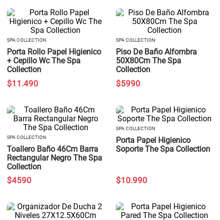
SPA COLLECTION
SPA COLLECTION
Porta Rollo Papel Higienico
Piso De Baño Alfombra
+ Cepillo Wc The Spa
50X80Cm The Spa
Collection
Collection
$
11
.
490
$
5990
SPA COLLECTION
SPA COLLECTION
Porta Papel Higienico
Toallero Baño 46Cm Barra
Soporte The Spa Collection
Rectangular Negro The Spa
Collection
$
4590
$
10
.
990