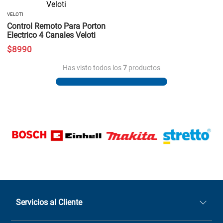
VELOTI
Control Remoto Para Porton
Electrico 4 Canales Veloti
$
8990
Has visto todos los
7
productos
Servicios al Cliente
Quiénes somos