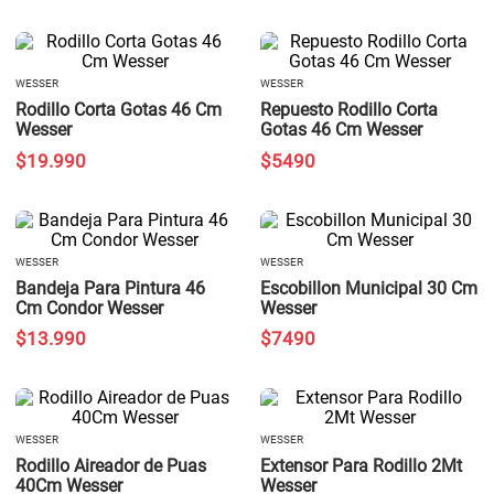
WESSER
WESSER
Rodillo Corta Gotas 46 Cm
Repuesto Rodillo Corta
Wesser
Gotas 46 Cm Wesser
$
19
.
990
$
5490
WESSER
WESSER
Bandeja Para Pintura 46
Escobillon Municipal 30 Cm
Cm Condor Wesser
Wesser
$
13
.
990
$
7490
WESSER
WESSER
Rodillo Aireador de Puas
Extensor Para Rodillo 2Mt
40Cm Wesser
Wesser